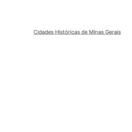
Cidades Históricas de Minas Gerais