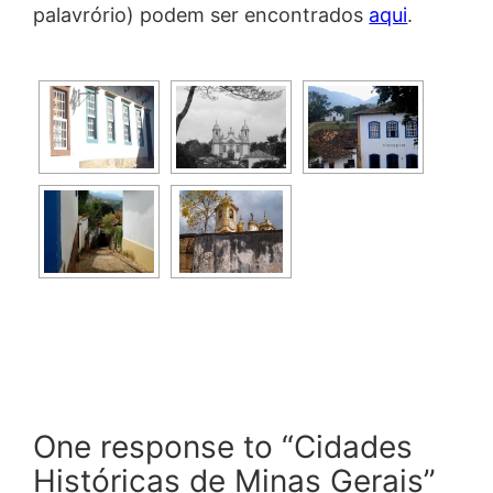
palavrório) podem ser encontrados
aqui
.
One response to “Cidades
Históricas de Minas Gerais”