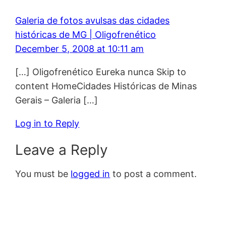
Galeria de fotos avulsas das cidades
históricas de MG | Oligofrenético
December 5, 2008 at 10:11 am
[…] Oligofrenético Eureka nunca Skip to
content HomeCidades Históricas de Minas
Gerais – Galeria […]
Log in to Reply
Leave a Reply
You must be
logged in
to post a comment.