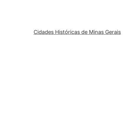
Cidades Históricas de Minas Gerais