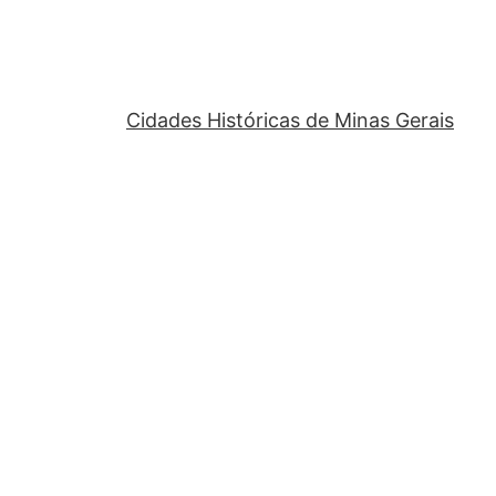
Cidades Históricas de Minas Gerais