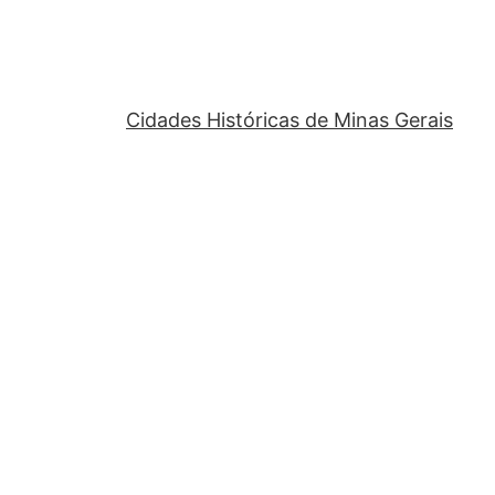
Cidades Históricas de Minas Gerais