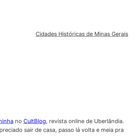
Cidades Históricas de Minas Gerais
ninha
no
CultBlog
, revista online de Uberlândia.
preciado sair de casa, passo lá volta e meia pra