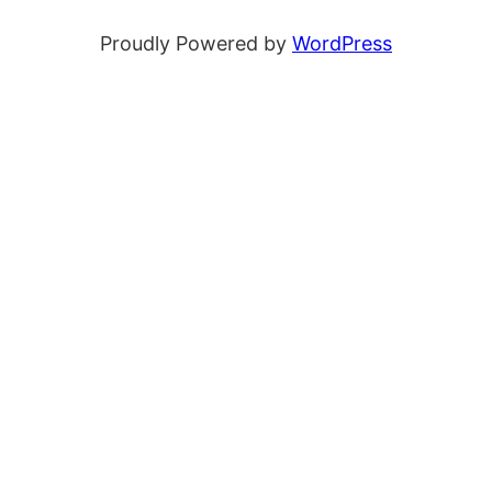
Proudly Powered by
WordPress