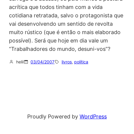
acrítica que todos tinham com a vida
cotidiana retratada, salvo o protagonista que
vai desenvolvendo um sentido de revolta
muito rústico (que é então o mais elaborado
possível). Será que hoje em dia vale um
“Trabalhadores do mundo, desuni-vos”?
helil
03/04/2007
livros
, 
política
Proudly Powered by
WordPress