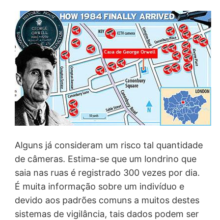
Alguns já consideram um risco tal quantidade
de câmeras. Estima-se que um londrino que
saia nas ruas é registrado 300 vezes por dia.
É muita informação sobre um indivíduo e
devido aos padrões comuns a muitos destes
sistemas de vigilância, tais dados podem ser