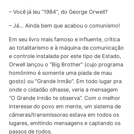
– Você já leu “1984”, do George Orwell?
– Já… Ainda bem que acabou o comunismo!
Em seu livro mais famoso e influente, crítica
ao totalitarismo e à máquina de comunicação
e controle instalada por este tipo de Estado,
Orwell lançou o “Big Brother” (cujo programa
homônimo é somente uma piada de mau
gosto) ou “Grande Irmão”. Em todo lugar pra
onde o cidadão olhasse, veria a mensagem
“O Grande Irmão te observa”. Com o melhor
interesse do povo em mente, um sistema de
câmeras/transmissoras estava em todos os
lugares, emitindo mensagens e captando os
passos de todos.