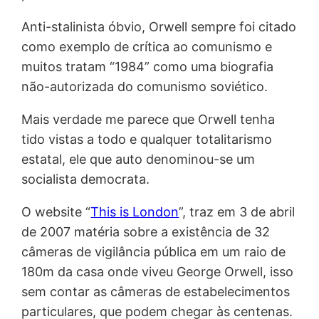
Anti-stalinista óbvio, Orwell sempre foi citado
como exemplo de crítica ao comunismo e
muitos tratam “1984” como uma biografia
não-autorizada do comunismo soviético.
Mais verdade me parece que Orwell tenha
tido vistas a todo e qualquer totalitarismo
estatal, ele que auto denominou-se um
socialista democrata.
O website “
This is London
”, traz em 3 de abril
de 2007 matéria sobre a existência de 32
câmeras de vigilância pública em um raio de
180m da casa onde viveu George Orwell, isso
sem contar as câmeras de estabelecimentos
particulares, que podem chegar às centenas.