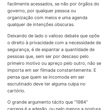
facilmente acessados, se não por órgãos do
governo, por qualquer pessoa ou
organização com meios e uma agenda
qualquer de intenções obscuras.
Deixando de lado o valioso debate que opõe
o direito à privacidade com a necessidade de
segurança, é de espantar a quantidade de
pessoas que, sem ser por descaso pelo
primeiro motivo ou apreço pelo outro, não se
importa em ser filmada constantemente. E
pensa que quem se incomoda em ser
escrutinado deve ter alguma culpa no
cartório.
O grande argumento tácito que “1984”
carrega é a adesão, ou pelo menos a postura